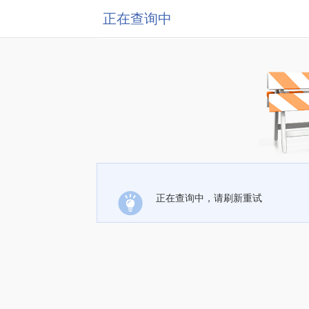
正在查询中
正在查询中，请刷新重试