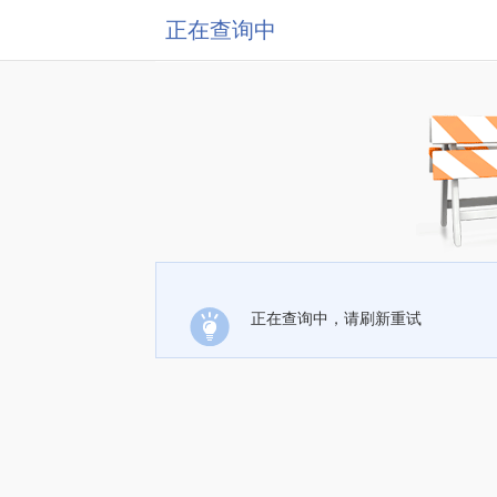
正在查询中
正在查询中，请刷新重试