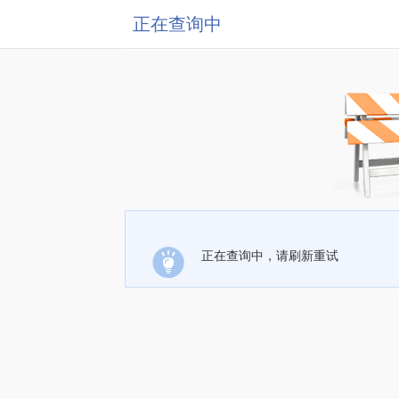
正在查询中
正在查询中，请刷新重试