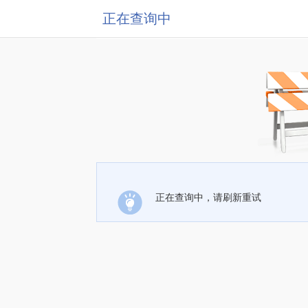
正在查询中
正在查询中，请刷新重试