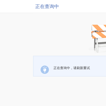
正在查询中
正在查询中，请刷新重试