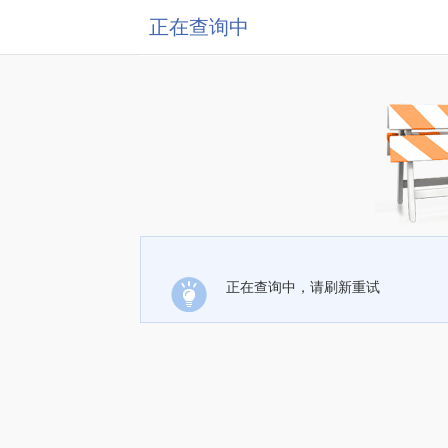
正在查询中
正在查询中，请刷新重试