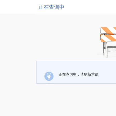
正在查询中
正在查询中，请刷新重试