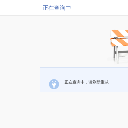
正在查询中
正在查询中，请刷新重试