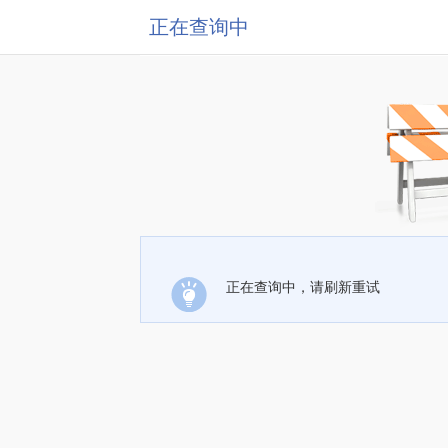
正在查询中
正在查询中，请刷新重试