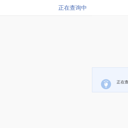
正在查询中
正在