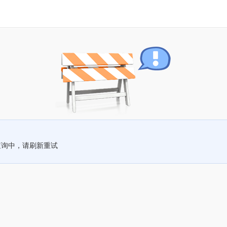
查询中，请刷新重试