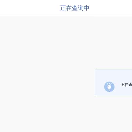
正在查询中
正在