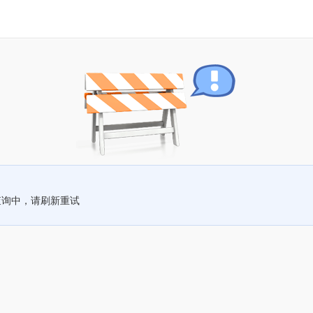
查询中，请刷新重试