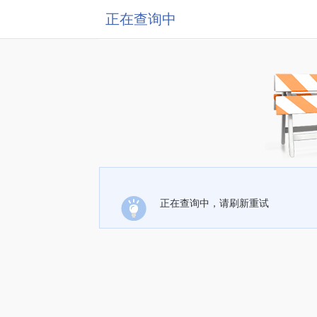
正在查询中
正在查询中，请刷新重试